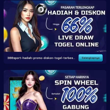
388sport-hadiah-promo-diskon-togel-terbesar-hingga-66
Selengkapnya