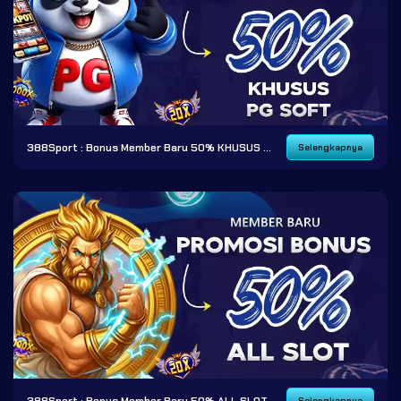
388Sport : Bonus Member Baru 50% KHUSUS PG SOFT
Selengkapnya
388Sport : Bonus Member Baru 50% ALL SLOT
Selengkapnya