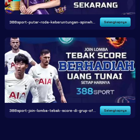
388sport-putar-roda-keberuntungan-spinwheel-100-dapat-hadiah
Selengkapnya
388sport-join-lomba-tebak-score-di-grup-official-facebook
Selengkapnya