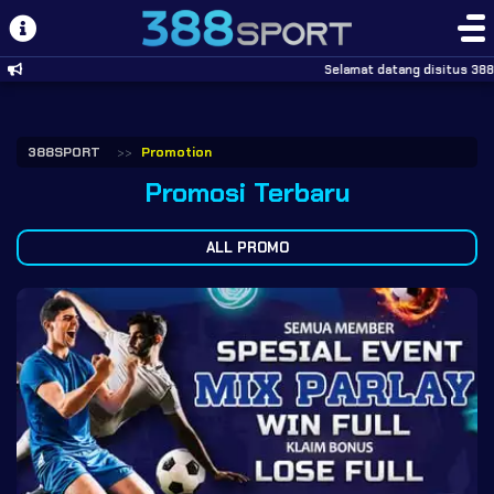
Selamat datang disitus 388Spo
388SPORT
Promotion
Promosi Terbaru
ALL PROMO