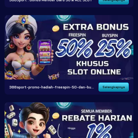
388sport-promo-hadiah-freespin-50-dan-buy-spin-25
Selengkapnya