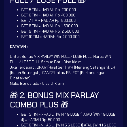
FULL / LOSE FULL 🎁
BET 5 TIM = HADIAH Rp. 200.000
BET 6 TIM = HADIAH Rp. 400.000
BET 7 TIM = HADIAH Rp. 800.000
BET 8 TIM = HADIAH Rp. 1.500.000
BET 9 TIM = HADIAH Rp. 2.500.000
BET 10 TIM = HADIAH Rp. 4.000.000
CATATAN :
Untuk Bonus MIX PARLAY WIN FULL / LOSE FULL, Harus WIN
FULL / LOSE FULL Semua Baru Bisa Klaim
Jika Terdapat : DRAW (Hasil Seri), WH (Menang Setengah), LH
(Kalah Setengah), CANCEL atau REJECT (Pertandingan
Dibatalkan)
Maka Bonus tidak bisa di Klaim
🎁 2. BONUS MIX PARLAY
COMBO PLUS 🎁
BET 5 TIM => HASIL : (WIN 4 & LOSE 1) ATAU (WIN 1 & LOSE
4) = HADIAH Rp. 50.000
BET 6 TIM => HASIL : (WIN 5 & LOSE 1) ATAU (WIN 1 & LOSE