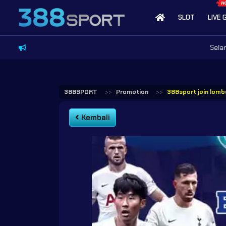
SLOT
LIVE 
Selamat
388SPORT
Promotion
388sport join lomb
Kembali