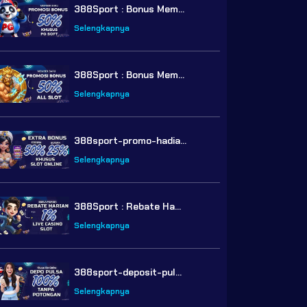
388Sport : Bonus Mem...
Selengkapnya
388Sport : Bonus Mem...
Selengkapnya
388sport-promo-hadia...
Selengkapnya
388Sport : Rebate Ha...
Selengkapnya
388sport-deposit-pul...
Selengkapnya