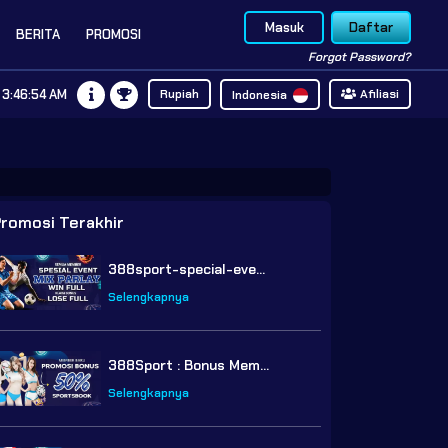
Masuk
Daftar
BERITA
PROMOSI
Forgot Password?
nsi resmi PAGCOR & Bmmtestlab sudah terbukti Aman dan Terpercaya
 3:46:55 AM
Rupiah
Afiliasi
Indonesia
romosi Terakhir
388sport-special-eve...
Selengkapnya
388Sport : Bonus Mem...
Selengkapnya